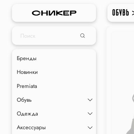
ОБУВЬ
Бренды
Новинки
Premiata
Обувь
Одежда
Аксессуары