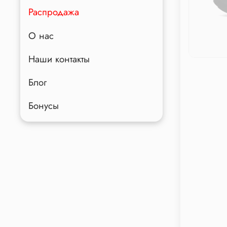
Распродажа
О нас
Наши контакты
Блог
Бонусы