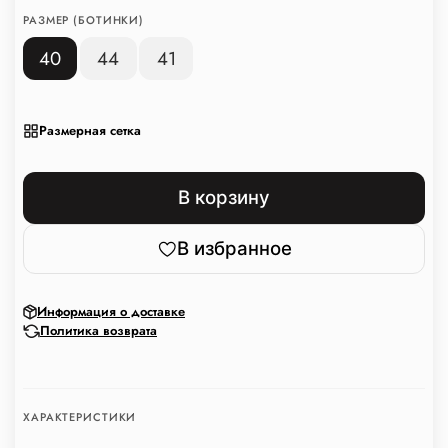
РАЗМЕР (БОТИНКИ)
40
44
41
Размерная сетка
В корзину
В избранное
Информация о доставке
Политика возврата
ХАРАКТЕРИСТИКИ