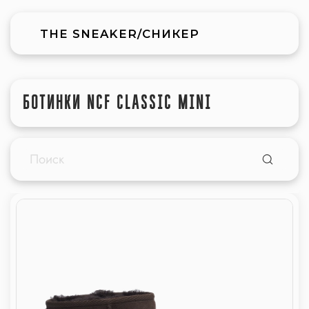
THE SNEAKER/СНИКЕР
БОТИНКИ NCF CLASSIC MINI