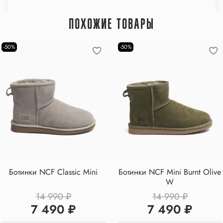
ПОХОЖИЕ ТОВАРЫ
-50%
-50%
Ботинки NCF Classic Mini
Ботинки NCF Mini Burnt Olive
W
14 990 ₽
14 990 ₽
7 490 ₽
7 490 ₽