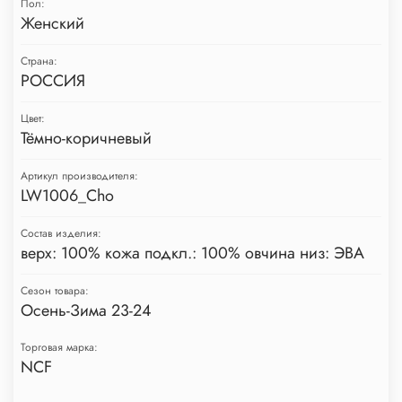
Пол:
Женский
Страна:
РОССИЯ
Цвет:
Тёмно-коричневый
Артикул производителя:
LW1006_Cho
Состав изделия:
верх: 100% кожа подкл.: 100% овчина низ: ЭВА
Сезон товара:
Осень-Зима 23-24
Торговая марка:
NCF