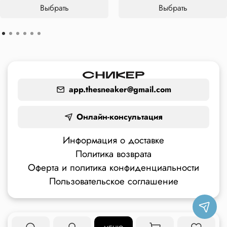
Выбрать
Выбрать
app.thesneaker@gmail.com
Онлайн-консультация
Информация о доставке
Политика возврата
Оферта и политика конфиденциальности
Пользовательское соглашение