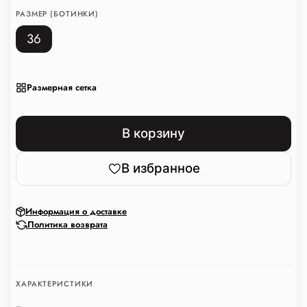
РАЗМЕР (БОТИНКИ)
36
Размерная сетка
В корзину
В избранное
Информация о доставке
Политика возврата
ХАРАКТЕРИСТИКИ