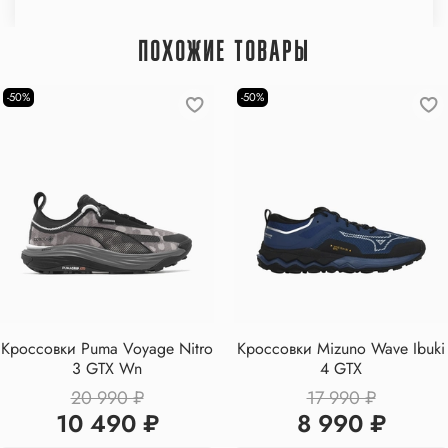
ПОХОЖИЕ ТОВАРЫ
-50%
-50%
Кроссовки Puma Voyage Nitro
Кроссовки Mizuno Wave Ibuki
3 GTX Wn
4 GTX
20 990 ₽
17 990 ₽
10 490 ₽
8 990 ₽