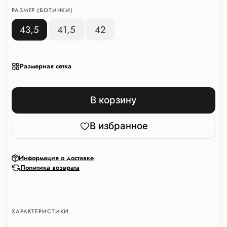
РАЗМЕР (БОТИНКИ)
43,5
41,5
42
Размерная сетка
В корзину
В избранное
Информация о доставке
Политика возврата
ХАРАКТЕРИСТИКИ