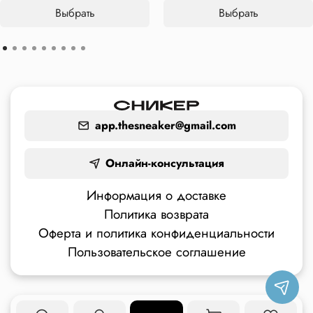
Выбрать
Выбрать
app.thesneaker@gmail.com
Онлайн-консультация
Информация о доставке
Политика возврата
Оферта и политика конфиденциальности
Пользовательское соглашение