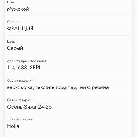
Пол:
Мужской
Страна:
ФРАНЦИЯ
Цвет:
Серый
Артикул производителя:
1141633_SBRL
Состав изделия:
верх: кожа, текстить подклад: низ: резина
Сезон товара:
Осень-Зима 24-25
Торговая марка:
Hoka