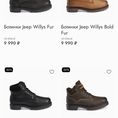
Ботинки Jeep Willys Fur
Ботинки Jeep Willys Bold
Fur
19 990 ₽
19 990 ₽
9 990 ₽
9 990 ₽
-50%
-50%