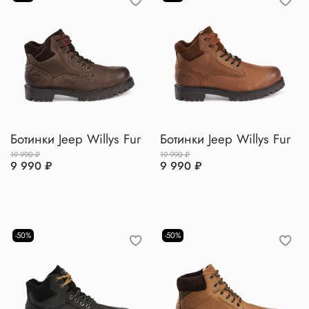
Ботинки Jeep Willys Fur
Ботинки Jeep Willys Fur
19 990 ₽
19 990 ₽
9 990 ₽
9 990 ₽
-50%
-50%