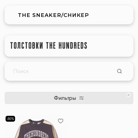
THE SNEAKER/СНИКЕР
ТОЛСТОВКИ THE HUNDREDS
Фильтры
-50%