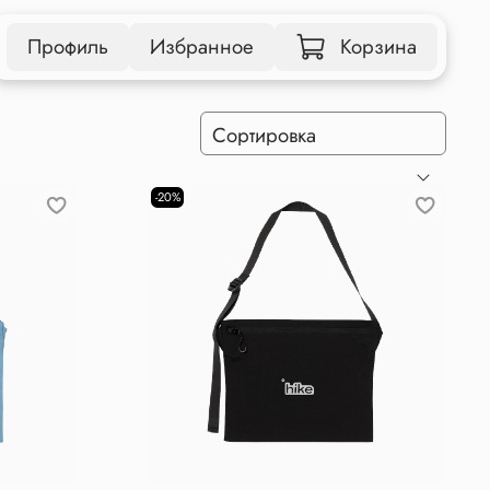
Профиль
Избранное
Корзина
-20%