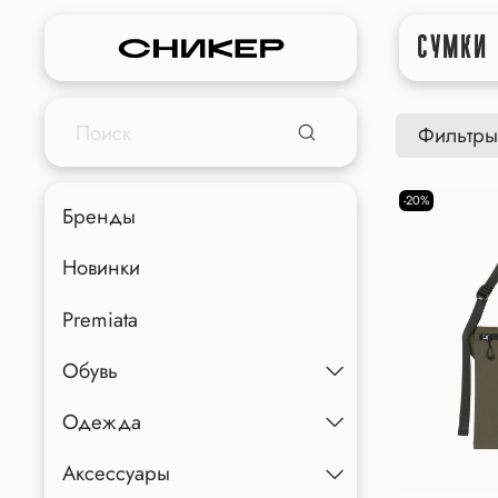
СУМКИ 
Фильтры
-20%
Бренды
Новинки
Premiata
Обувь
Одежда
Аксессуары