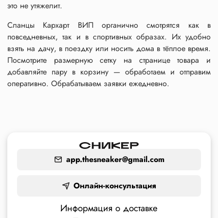
это не утяжелит.
Сланцы Кархарт ВИП органично смотрятся как в
повседневных, так и в спортивных образах. Их удобно
взять на дачу, в поездку или носить дома в тёплое время.
Посмотрите размерную сетку на странице товара и
добавляйте пару в корзину — обработаем и отправим
оперативно. Обрабатываем заявки ежедневно.
app.thesneaker@gmail.com
Онлайн-консультация
Информация о доставке