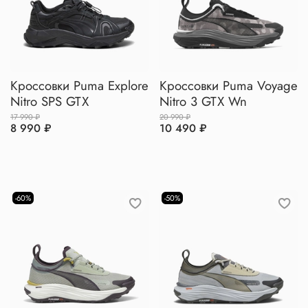
Кроссовки Puma Explore
Кроссовки Puma Voyage
Nitro SPS GTX
Nitro 3 GTX Wn
17 990 ₽
20 990 ₽
8 990 ₽
10 490 ₽
-60%
-50%