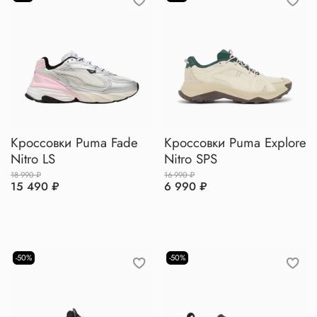
Кроссовки Puma Fade
Кроссовки Puma Explore
Nitro LS
Nitro SPS
18 990 ₽
16 990 ₽
15 490 ₽
6 990 ₽
-50%
-50%