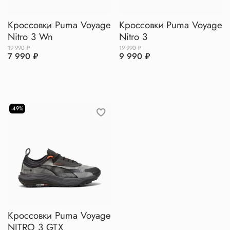
Кроссовки Puma Voyage
Кроссовки Puma Voyage
Nitro 3 Wn
Nitro 3
19 990 ₽
19 990 ₽
7 990 ₽
9 990 ₽
-49%
Кроссовки Puma Voyage
NITRO 3 GTX