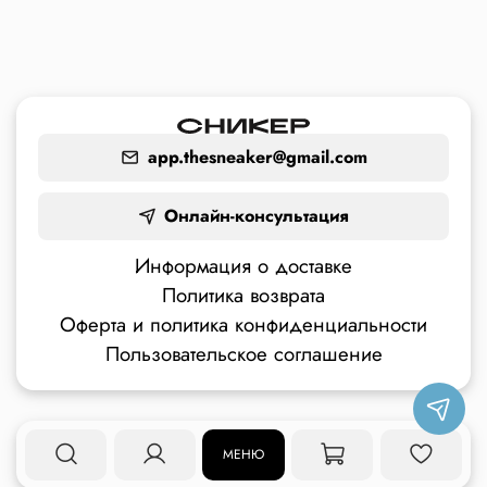
app.thesneaker@gmail.com
Онлайн-консультация
Информация о доставке
Политика возврата
Оферта и политика конфиденциальности
Пользовательское соглашение
МЕНЮ