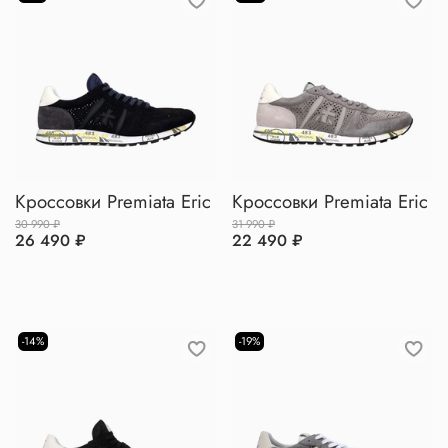
Кроссовки Premiata Eric
Кроссовки Premiata Eric
30 990 ₽
31 990 ₽
26 490 ₽
22 490 ₽
-14%
-19%