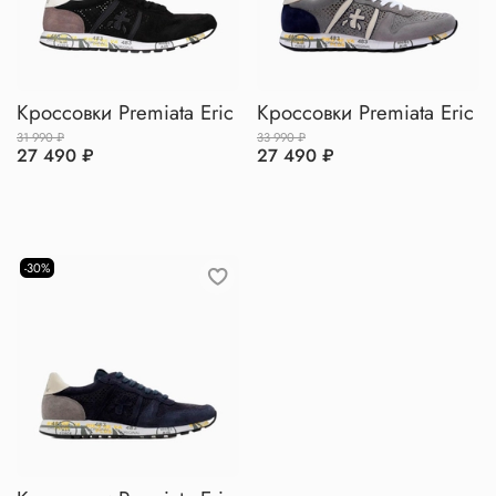
Кроссовки Premiata Eric
Кроссовки Premiata Eric
31 990 ₽
33 990 ₽
27 490 ₽
27 490 ₽
-30%