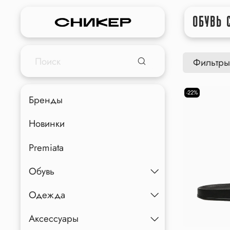
ОБУВЬ 
Фильтры
-22%
Бренды
Новинки
Premiata
Обувь
Одежда
Аксессуары