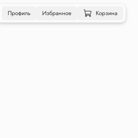
Профиль
Избранное
Корзина