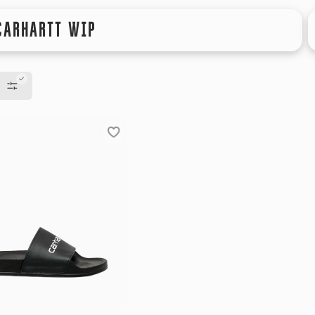
CARHARTT WIP