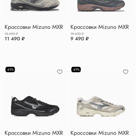
Кроссовки Mizuno MXR
Кроссовки Mizuno MXR
18 490 ₽
18 490 ₽
11 490 ₽
9 490 ₽
-49%
-49%
Кроссовки Mizuno MXR
Кроссовки Mizuno MXR