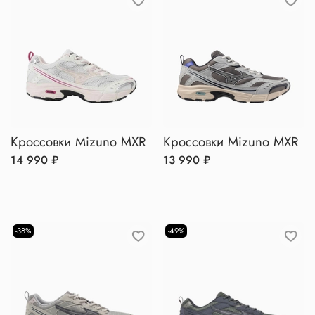
Кроссовки Mizuno MXR
Кроссовки Mizuno MXR
14 990 ₽
13 990 ₽
-38%
-49%