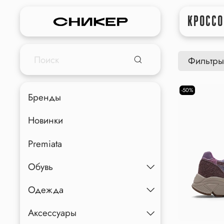
КРОССО
Фильтры
-50%
Бренды
Новинки
Premiata
Обувь
Одежда
Аксессуары