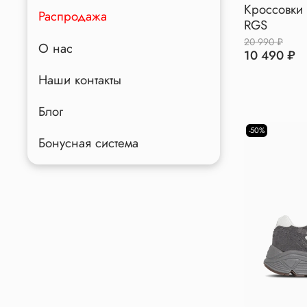
Кроссовки 
Распродажа
RGS
20 990 ₽
О нас
10 490 ₽
Наши контакты
Блог
-50%
Бонусная система