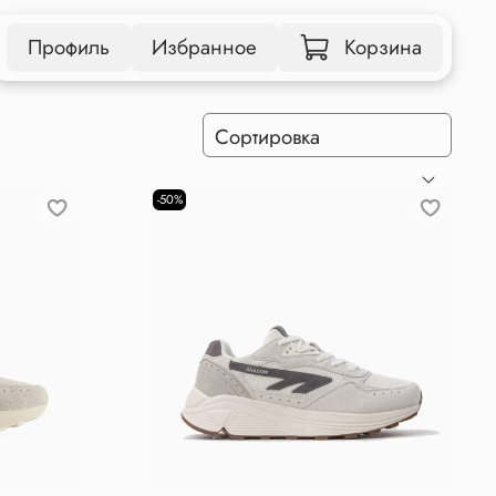
Профиль
Избранное
Корзина
-50%