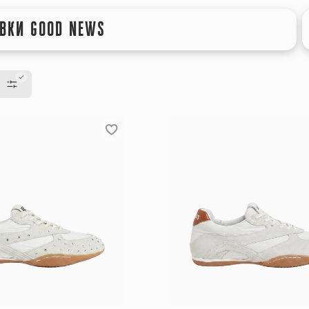
ВКИ GOOD NEWS