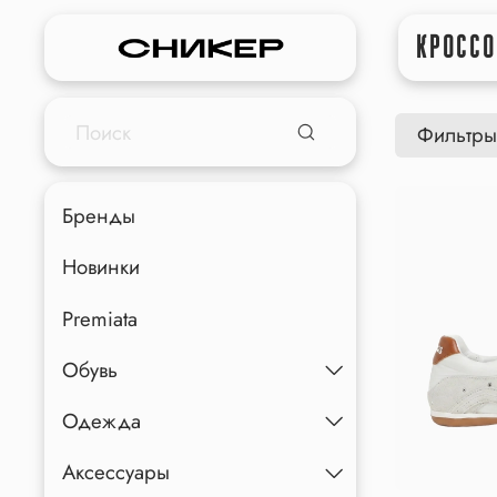
КРОССО
Фильтры
Бренды
Новинки
Premiata
Обувь
Одежда
Аксессуары