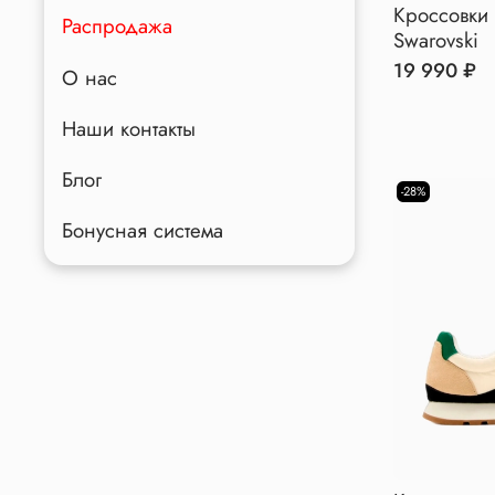
Кроссовки
Распродажа
Swarovski
19 990 ₽
О нас
Наши контакты
Блог
-28%
Бонусная система