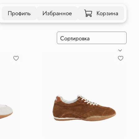
Профиль
Избранное
Корзина