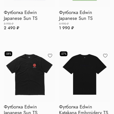
Футболка Edwin
Футболка Edwin
Japanese Sun TS
Japanese Sun TS
5 990 ₽
5 990 ₽
2 490 ₽
1 990 ₽
-58%
-57%
Футболка Edwin
Футболка Edwin
Japanese Sun TS
Katakana Embroidery TS