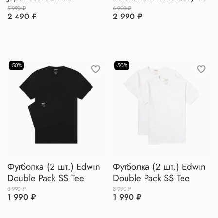
5 990 ₽
6 990 ₽
2 490 ₽
2 990 ₽
-50%
-50%
Футболка (2 шт.) Edwin
Футболка (2 шт.) Edwin
Double Pack SS Tee
Double Pack SS Tee
3 990 ₽
3 990 ₽
1 990 ₽
1 990 ₽