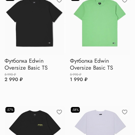
Футболка Edwin
Футболка Edwin
Oversize Basic TS
Oversize Basic TS
5 990 ₽
5 990 ₽
2 990 ₽
1 990 ₽
-57%
-58%