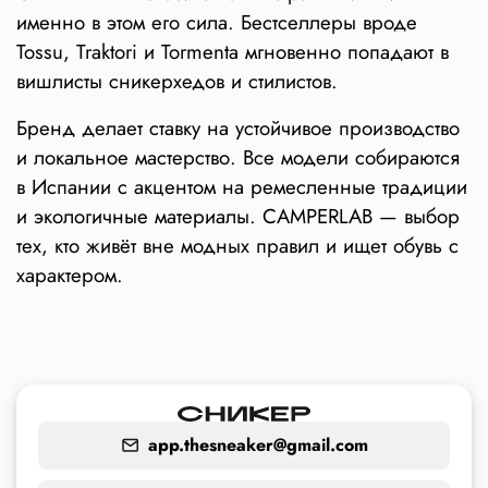
именно в этом его сила. Бестселлеры вроде
Tossu, Traktori и Tormenta мгновенно попадают в
вишлисты сникерхедов и стилистов.
Бренд делает ставку на устойчивое производство
и локальное мастерство. Все модели собираются
в Испании с акцентом на ремесленные традиции
и экологичные материалы. CAMPERLAB — выбор
тех, кто живёт вне модных правил и ищет обувь с
характером.
app.thesneaker@gmail.com