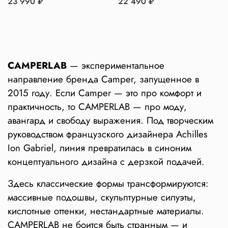
23 990 ₽
22 490 ₽
CAMPERLAB
— экспериментальное
направление бренда Camper, запущенное в
2015 году. Если Camper — это про комфорт и
практичность, то CAMPERLAB — про моду,
авангард и свободу выражения. Под творческим
руководством французского дизайнера Achilles
Ion Gabriel, линия превратилась в синоним
концептуального дизайна с дерзкой подачей.
Здесь классические формы трансформируются:
массивные подошвы, скульптурные силуэты,
кислотные оттенки, нестандартные материалы.
CAMPERLAB не боится быть странным — и