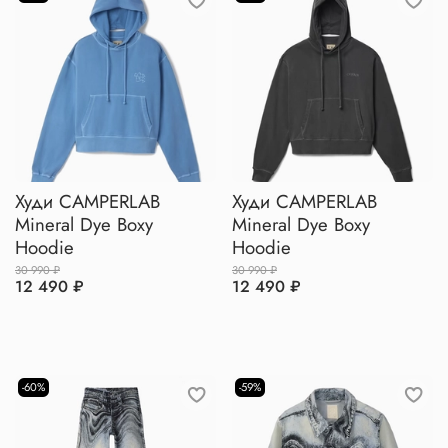
Худи CAMPERLAB
Худи CAMPERLAB
Mineral Dye Boxy
Mineral Dye Boxy
Hoodie
Hoodie
30 990 ₽
30 990 ₽
12 490 ₽
12 490 ₽
-60%
-59%