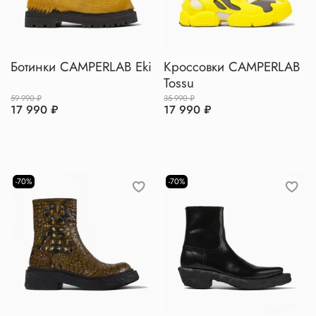
Ботинки CAMPERLAB Eki
Кроссовки CAMPERLAB
Tossu
59 990 ₽
35 990 ₽
17 990 ₽
17 990 ₽
-70%
-70%