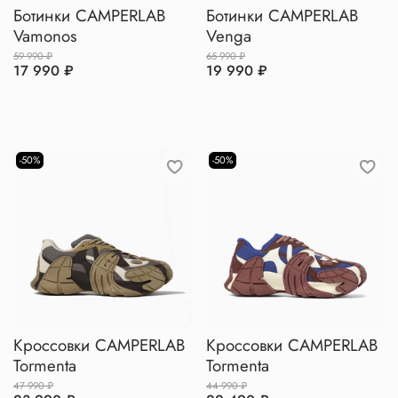
Ботинки CAMPERLAB
Ботинки CAMPERLAB
Vamonos
Venga
59 990 ₽
65 990 ₽
17 990 ₽
19 990 ₽
-50%
-50%
Кроссовки CAMPERLAB
Кроссовки CAMPERLAB
Tormenta
Tormenta
47 990 ₽
44 990 ₽