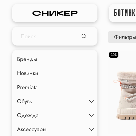
БОТИНК
Фильтры
-30%
Бренды
Новинки
Premiata
Обувь
Одежда
Аксессуары