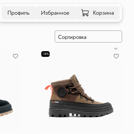
Профиль
Избранное
Корзина
-18%