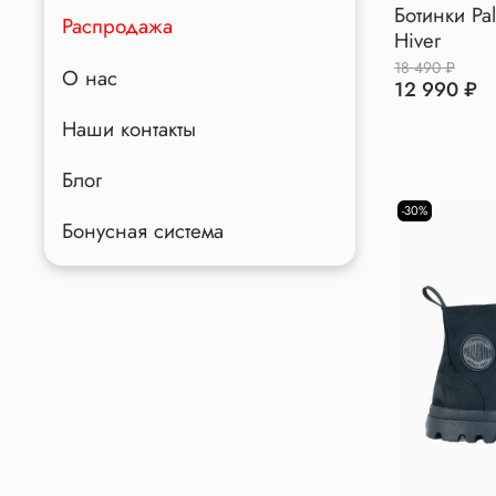
Ботинки Pal
Распродажа
Hiver
18 490 ₽
О нас
12 990 ₽
Наши контакты
Блог
-30%
Бонусная система