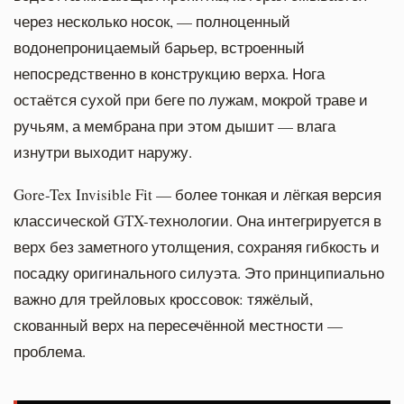
через несколько носок, — полноценный
водонепроницаемый барьер, встроенный
непосредственно в конструкцию верха. Нога
остаётся сухой при беге по лужам, мокрой траве и
ручьям, а мембрана при этом дышит — влага
изнутри выходит наружу.
Gore-Tex Invisible Fit — более тонкая и лёгкая версия
классической GTX-технологии. Она интегрируется в
верх без заметного утолщения, сохраняя гибкость и
посадку оригинального силуэта. Это принципиально
важно для трейловых кроссовок: тяжёлый,
скованный верх на пересечённой местности —
проблема.