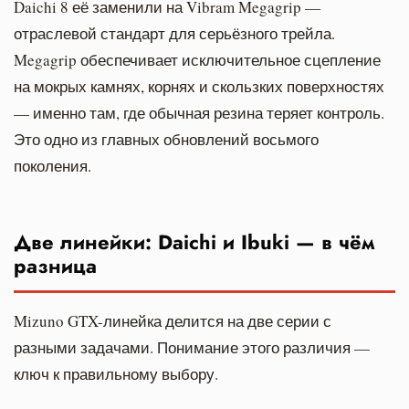
Daichi 8 её заменили на Vibram Megagrip —
отраслевой стандарт для серьёзного трейла.
Megagrip обеспечивает исключительное сцепление
на мокрых камнях, корнях и скользких поверхностях
— именно там, где обычная резина теряет контроль.
Это одно из главных обновлений восьмого
поколения.
Две линейки: Daichi и Ibuki — в чём
разница
Mizuno GTX-линейка делится на две серии с
разными задачами. Понимание этого различия —
ключ к правильному выбору.