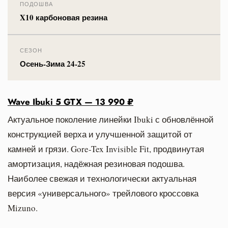
ПОДОШВА
X10 карбоновая резина
СЕЗОН
Осень-Зима 24-25
Wave Ibuki 5 GTX — 13 990 ₽
Актуальное поколение линейки Ibuki с обновлённой
конструкцией верха и улучшенной защитой от
камней и грязи. Gore-Tex Invisible Fit, продвинутая
амортизация, надёжная резиновая подошва.
Наиболее свежая и технологически актуальная
версия «универсального» трейлового кроссовка
Mizuno.