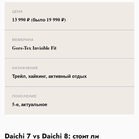
ЦЕНА
13 990 ₽ (было 19 990 ₽)
МЕМБРАНА
Gore-Tex Invisible Fit
НАЗНАЧЕНИЕ
Трейл, хайкинг, активный отдых
ПОКОЛЕНИЕ
5-е, актуальное
Daichi 7 vs Daichi 8: стоит ли