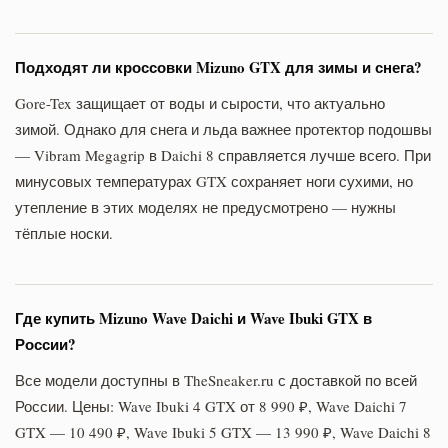
Подходят ли кроссовки Mizuno GTX для зимы и снега?
Gore-Tex защищает от воды и сырости, что актуально
зимой. Однако для снега и льда важнее протектор подошвы
— Vibram Megagrip в Daichi 8 справляется лучше всего. При
минусовых температурах GTX сохраняет ноги сухими, но
утепление в этих моделях не предусмотрено — нужны
тёплые носки.
Где купить Mizuno Wave Daichi и Wave Ibuki GTX в
России?
Все модели доступны в TheSneaker.ru с доставкой по всей
России. Цены: Wave Ibuki 4 GTX от 8 990 ₽, Wave Daichi 7
GTX — 10 490 ₽, Wave Ibuki 5 GTX — 13 990 ₽, Wave Daichi 8