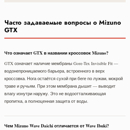
Часто задаваемые вопросы о Mizuno
GTX
Что означает GTX в названии кроссовок Mizuno?
GTX означает наличие мембраны Gore-Tex Invisible Fit —
водонепроницаемого барьера, встроенного в верх
кроссовка. Нога остаётся сухой при беге по лужам, мокрой
траве и ручьям. При этом мембрана дышит — выводит
влагу изнутри наружу. Это не водоотталкивающая
пропитка, а полноценная защита от воды.
Чем Mizuno Wave Daichi отличается от Wave Ibuki?