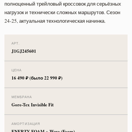
полноценный трейловый кроссовок для серьёзных
нагрузок и технически сложных маршрутов. Сезон
24-25, актуальная технологическая начинка.
АРТ.
J1GJ245601
ЦЕНА
16 490 ₽ (было 22 990 ₽)
МЕМБРАНА
Gore-Tex Invisible Fit
АМОРТИЗАЦИЯ
ENERZY FOAM + Wave (Foam)