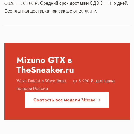
GTX — 16 490 ₽. Средний срок доставки СДЭК — 4–6 дней.
Бесплатная доставка при заказе от 20 000 ₽.
Mizuno GTX в
TheSneaker.ru
Wave Daichi и Wave Ibuki — от 8 990 ₽, доставка
по всей России
Смотреть все модели Mizuno →