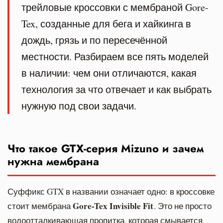
трейловые кроссовки с мембраной Gore-
Tex, созданные для бега и хайкинга в
дождь, грязь и по пересечённой
местности. Разбираем все пять моделей
в наличии: чем они отличаются, какая
технология за что отвечает и как выбрать
нужную под свои задачи.
Что такое GTX-серия Mizuno и зачем
нужна мембрана
Суффикс GTX в названии означает одно: в кроссовке
Gore-Tex Invisible Fit
стоит мембрана
. Это не просто
водоотталкивающая пропитка, которая смывается