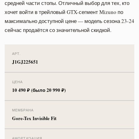
средней части стопы. Отличный выбор для тех, кто
хочет войти в трейловый GTX-сегмент Mizuno по
максимально доступной цене — модель сезона 23-24
сейчас продаётся со значительной скидкой.
АРТ.
J1GJ225651
ЦЕНА
10 490 ₽ (было 20 990 ₽)
МЕМБРАНА
Gore-Tex Invisible Fit
АМОРТИЗАЦИЯ