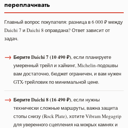
переплачивать
Главный вопрос покупателя: разница в 6 000 ₽ между
Daichi 7 и Daichi 8 оправдана? Ответ зависит от
задач.
→
Берите Daichi 7 (10 490 ₽)
, если планируете
умеренный трейл и хайкинг, Michelin-подошвы
вам достаточно, бюджет ограничен, и вам нужен
GTX-трейловик по минимальной цене.
→
Берите Daichi 8 (16 490 ₽)
, если нужны
технически сложные маршруты, важна защита
стопы снизу (Rock Plate), хотите Vibram Megagrip
для уверенного сцепления на мокрых камнях и