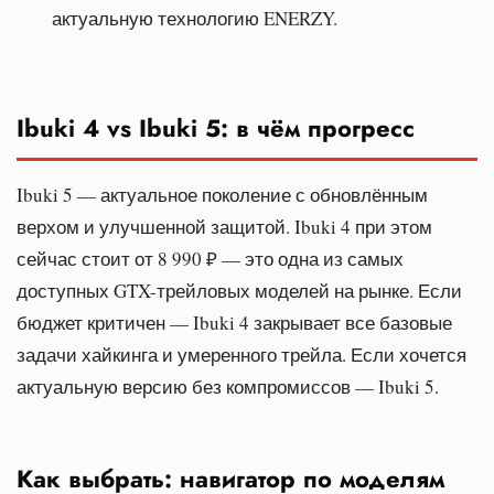
актуальную технологию ENERZY.
Ibuki 4 vs Ibuki 5: в чём прогресс
Ibuki 5 — актуальное поколение с обновлённым
верхом и улучшенной защитой. Ibuki 4 при этом
сейчас стоит от 8 990 ₽ — это одна из самых
доступных GTX-трейловых моделей на рынке. Если
бюджет критичен — Ibuki 4 закрывает все базовые
задачи хайкинга и умеренного трейла. Если хочется
актуальную версию без компромиссов — Ibuki 5.
Как выбрать: навигатор по моделям