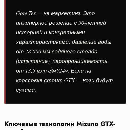
Gore-Tex — не маркетинг. Это
инженерное решение с 50-летней
историей и конкретными
характеристиками: давление воды
от 28 000 мм водяного столба
(испытание), паропроницаемость
от 13,5 млн г/м²/24ч. Если на
кроссовке стоит GTX — ноги будут
сухими.
Ключевые технологии Mizuno GTX-