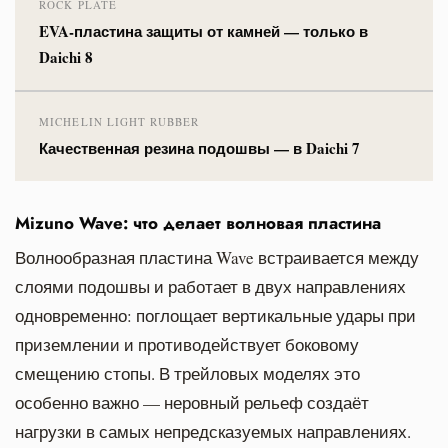
ROCK PLATE
EVA-пластина защиты от камней — только в
Daichi 8
MICHELIN LIGHT RUBBER
Качественная резина подошвы — в Daichi 7
Mizuno Wave: что делает волновая пластина
Волнообразная пластина Wave встраивается между
слоями подошвы и работает в двух направлениях
одновременно: поглощает вертикальные удары при
приземлении и противодействует боковому
смещению стопы. В трейловых моделях это
особенно важно — неровный рельеф создаёт
нагрузки в самых непредсказуемых направлениях.