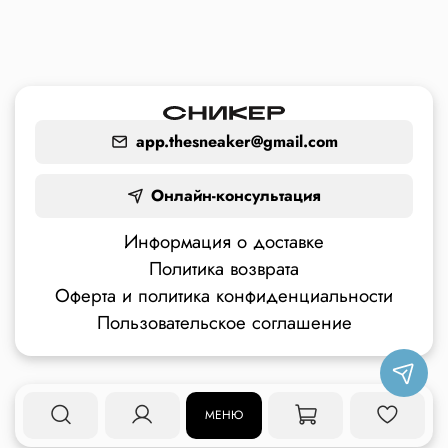
app.thesneaker@gmail.com
Онлайн-консультация
Информация о доставке
Политика возврата
Оферта и политика конфиденциальности
Пользовательское соглашение
МЕНЮ