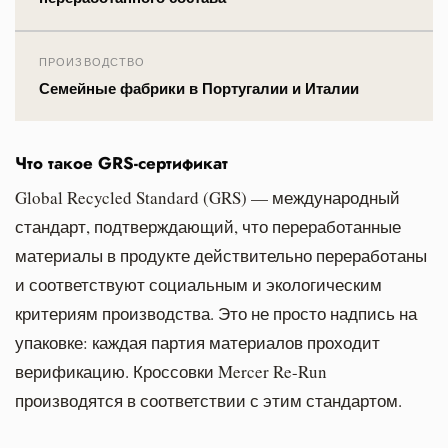
ПРОИЗВОДСТВО
Семейные фабрики в Португалии и Италии
Что такое GRS-сертификат
Global Recycled Standard (GRS) — международный
стандарт, подтверждающий, что переработанные
материалы в продукте действительно переработаны
и соответствуют социальным и экологическим
критериям производства. Это не просто надпись на
упаковке: каждая партия материалов проходит
верификацию. Кроссовки Mercer Re-Run
производятся в соответствии с этим стандартом.