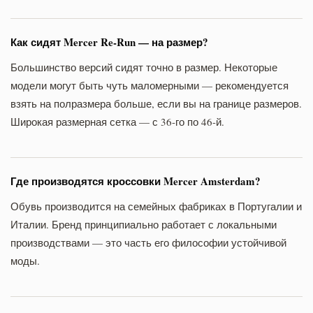
Как сидят Mercer Re-Run — на размер?
Большинство версий сидят точно в размер. Некоторые
модели могут быть чуть маломерными — рекомендуется
взять на полразмера больше, если вы на границе размеров.
Широкая размерная сетка — с 36-го по 46-й.
Где производятся кроссовки Mercer Amsterdam?
Обувь производится на семейных фабриках в Португалии и
Италии. Бренд принципиально работает с локальными
производствами — это часть его философии устойчивой
моды.