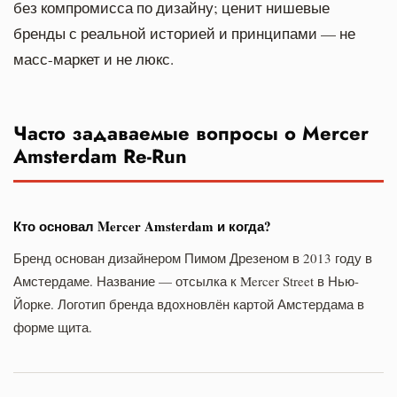
без компромисса по дизайну; ценит нишевые
бренды с реальной историей и принципами — не
масс-маркет и не люкс.
Часто задаваемые вопросы о Mercer
Amsterdam Re-Run
Кто основал Mercer Amsterdam и когда?
Бренд основан дизайнером Пимом Дрезеном в 2013 году в
Амстердаме. Название — отсылка к Mercer Street в Нью-
Йорке. Логотип бренда вдохновлён картой Амстердама в
форме щита.