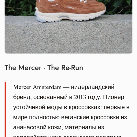
The Mercer - The Re-Run
Mercer Amsterdam — нидерландский
бренд, основанный в 2013 году. Пионер
устойчивой моды в кроссовках: первые в
мире полностью веганские кроссовки из
ананасовой кожи, материалы из