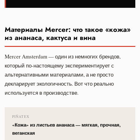
Материалы Mercer: что такое «кожа»
из ананаса, кактуса и вина
Mercer Amsterdam — один из немногих брендов,
который по-настоящему экспериментирует с
альтернативными материалами, а не просто
декларирует экологичность. Вот что реально
используется в производстве.
PIÑATEX
«Кожа» из листьев ананаса — мягкая, прочная,
веганская