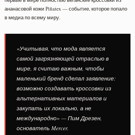
ананасовой кожи Piñatex — событие, которое попало
в медиа по всему миру.
«Учитывая, что мода является
самой загрязняющей отраслью в
мире, я считаю важным, чтобы
маленький бренд сделал заявление:
возможно создавать кроссовки из
альтернативных материалов и
закупать их локально, а не
международно» — Пим Дрезен,
основатель Mercer.