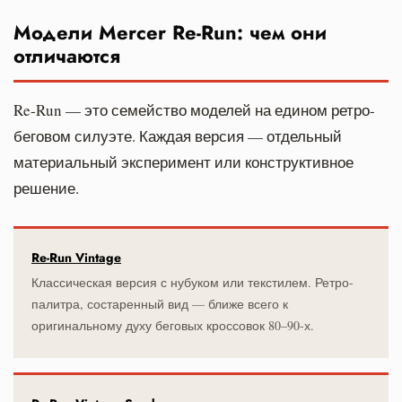
Модели Mercer Re-Run: чем они
отличаются
Re-Run — это семейство моделей на едином ретро-
беговом силуэте. Каждая версия — отдельный
материальный эксперимент или конструктивное
решение.
Re-Run Vintage
Классическая версия с нубуком или текстилем. Ретро-
палитра, состаренный вид — ближе всего к
оригинальному духу беговых кроссовок 80–90-х.