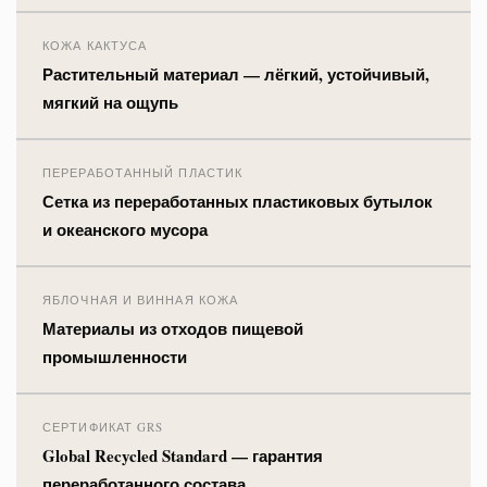
КОЖА КАКТУСА
Растительный материал — лёгкий, устойчивый,
мягкий на ощупь
ПЕРЕРАБОТАННЫЙ ПЛАСТИК
Сетка из переработанных пластиковых бутылок
и океанского мусора
ЯБЛОЧНАЯ И ВИННАЯ КОЖА
Материалы из отходов пищевой
промышленности
СЕРТИФИКАТ GRS
Global Recycled Standard — гарантия
переработанного состава